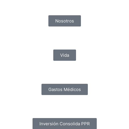
Nosotros
Vida
Gastos Médicos
Inversión Consolida PPR