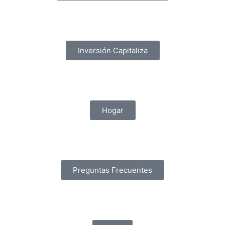
Inversión Capitaliza
Hogar
Preguntas Frecuentes