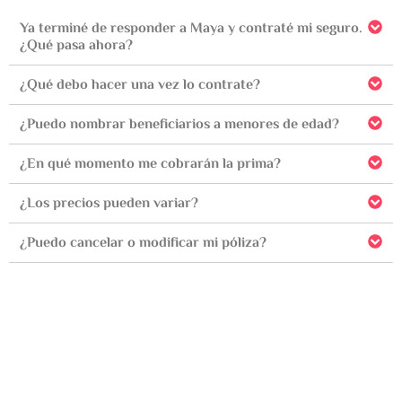
Ya terminé de responder a Maya y contraté mi seguro.
¿Qué pasa ahora?
¿Qué debo hacer una vez lo contrate?
¿Puedo nombrar beneficiarios a menores de edad?
¿En qué momento me cobrarán la prima?
¿Los precios pueden variar?
¿Puedo cancelar o modificar mi póliza?