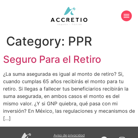
Category:
PPR
Seguro Para el Retiro
¿La suma asegurada es igual al monto de retiro? Si,
cuando cumplas 65 años recibirás el monto para tu
retiro. Si llegas a fallecer tus beneficiarios recibirán la
suma asegurada, en ambos casos el monto es del
mismo valor. ¿Y si GNP quiebra, qué pasa con mi
inversión? En México, las regulaciones y mecanismos de
[…]
Aviso de privacidad