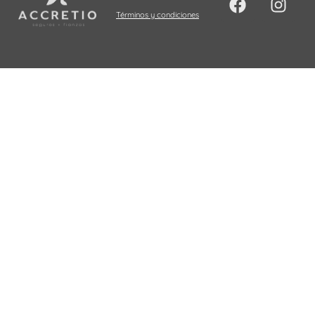
Términos y condiciones