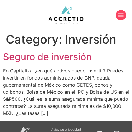
Category:
Inversión
Seguro de inversión
En Capitaliza, ¿en qué activos puedo invertir? Puedes
invertir en fondos administrados de GNP, deuda
gubernamental de México como CETES, bonos y
udibonos, Bolsa de México en el IPC y Bolsa de US en el
S&P500. ¿Cuál es la suma asegurada mínima que puedo
contratar? La suma asegurada mínima es de $10,000
MXN. ¿Las tasas […]
Aviso de privacidad