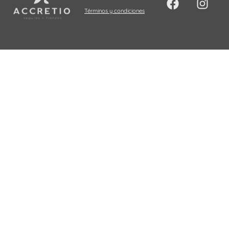
Términos y condiciones